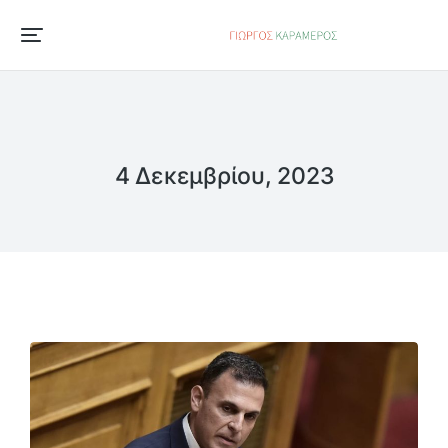
4 Δεκεμβρίου, 2023