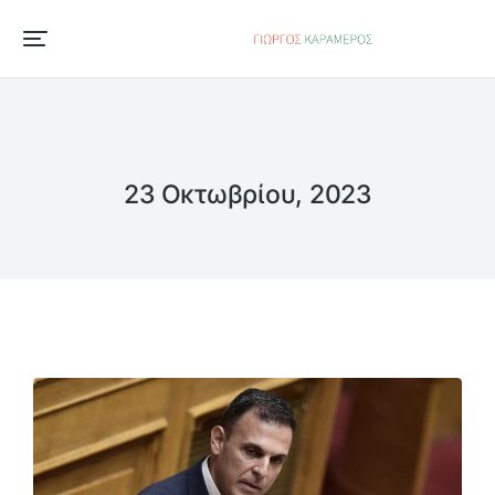
23 Οκτωβρίου, 2023