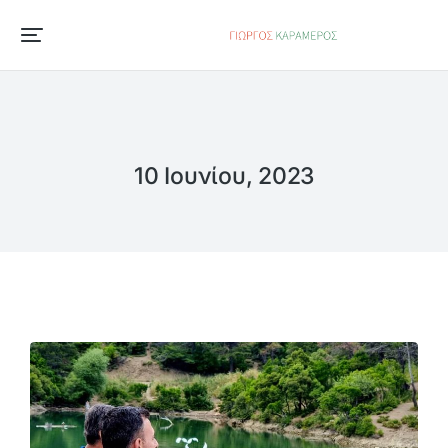
10 Ιουνίου, 2023