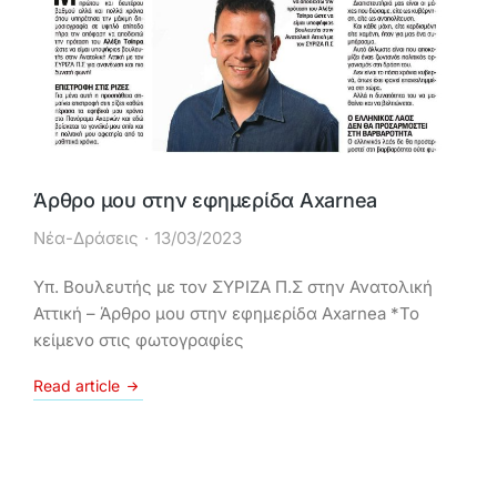
Άρθρο μου στην εφημερίδα Axarnea
Νέα-Δράσεις
13/03/2023
Υπ. Βουλευτής με τον ΣΥΡΙΖΑ Π.Σ στην Ανατολική
Αττική – Άρθρο μου στην εφημερίδα Axarnea *Το
κείμενο στις φωτογραφίες
Read article