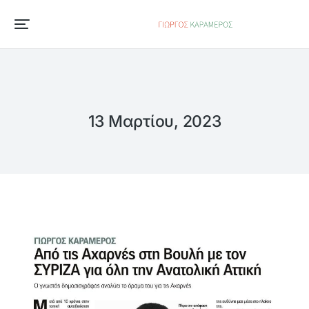
13 Μαρτίου, 2023