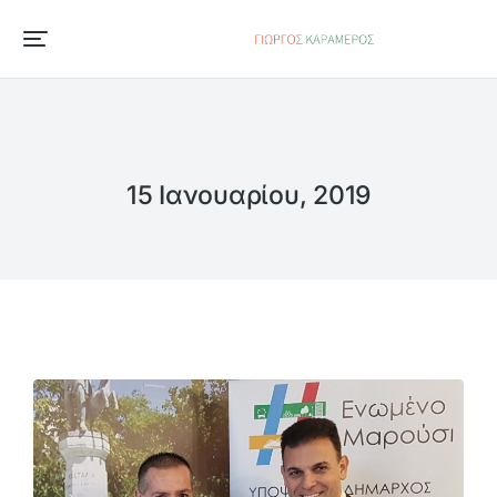
15 Ιανουαρίου, 2019