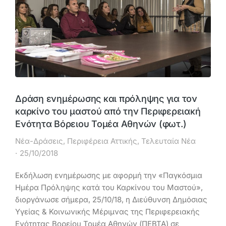
Δράση ενημέρωσης και πρόληψης για τον
καρκίνο του μαστού από την Περιφερειακή
Ενότητα Βόρειου Τομέα Αθηνών (φωτ.)
Νέα-Δράσεις
,
Περιφέρεια Αττικής
,
Τελευταία Νέα
25/10/2018
Εκδήλωση ενημέρωσης με αφορμή την «Παγκόσμια
Ημέρα Πρόληψης κατά του Καρκίνου του Μαστού»,
διοργάνωσε σήμερα, 25/10/18, η Διεύθυνση Δημόσιας
Υγείας & Κοινωνικής Μέριμνας της Περιφερειακής
Ενότητας Βορείου Τομέα Αθηνών (ΠΕΒΤΑ) σε