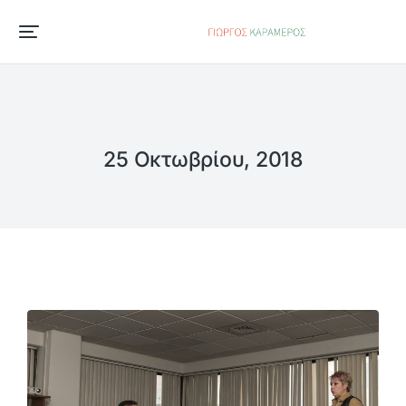
25 Οκτωβρίου, 2018