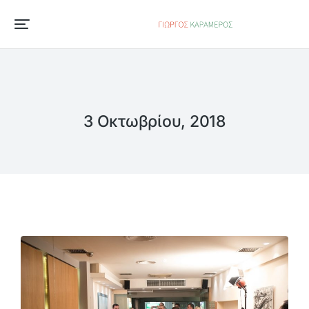
3 Οκτωβρίου, 2018