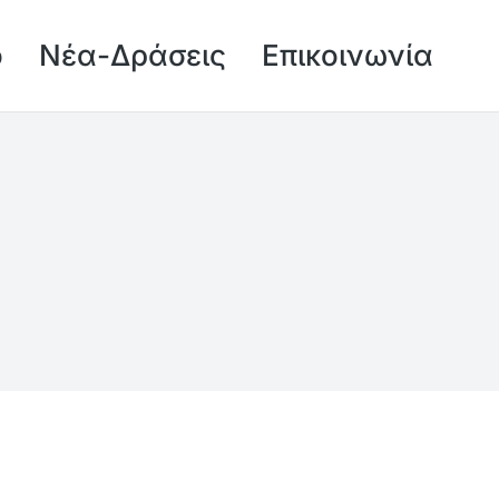
ό
Νέα-Δράσεις
Επικοινωνία