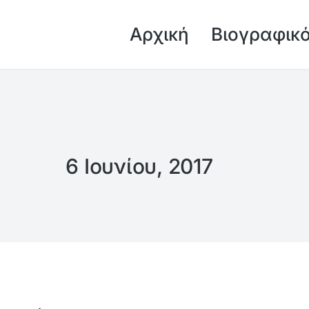
Αρχική
Βιογραφικ
6 Ιουνίου, 2017