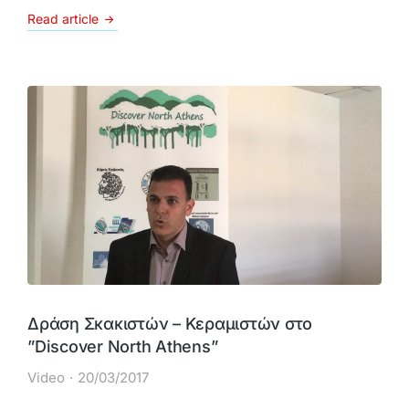
Read article
Δράση Σκακιστών – Κεραμιστών στο
”Discover North Athens”
Video
20/03/2017