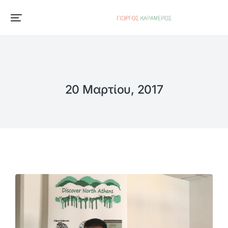
20 Μαρτίου, 2017