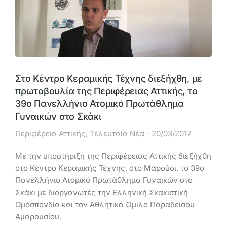
Στο Κέντρο Κεραμικής Τέχνης διεξήχθη, με
πρωτοβουλία της Περιφέρειας Αττικής, το
39ο Πανελλήνιο Ατομικό Πρωτάθλημα
Γυναικών στο Σκάκι
Περιφέρεια Αττικής
,
Τελευταία Νέα
20/03/2017
Με την υποστήριξη της Περιφέρειας Αττικής διεξήχθη
στο Κέντρο Κεραμικής Τέχνης, στο Μαρούσι, το 39ο
Πανελλήνιο Ατομικό Πρωτάθλημα Γυναικών στο
Σκάκι με διοργανωτές την Ελληνική Σκακιστική
Ομοσπονδία και τον Αθλητικό Όμιλο Παραδείσου
Αμαρουσίου.