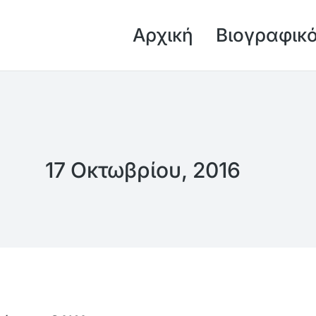
Αρχική
Βιογραφικ
17 Οκτωβρίου, 2016