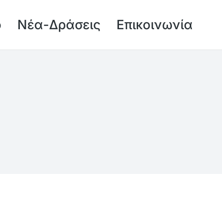
ό
Νέα-Δράσεις
Επικοινωνία