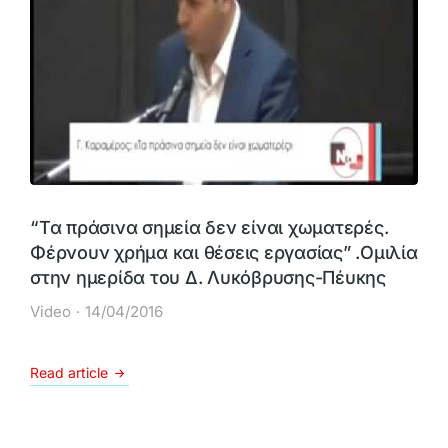
“Τα πράσινα σημεία δεν είναι χωματερές.
Φέρνουν χρήμα και θέσεις εργασίας” .Ομιλία
στην ημερίδα του Δ. Λυκόβρυσης-Πέυκης
Video
14/04/2016
Read article