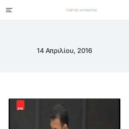
14 Απριλίου, 2016