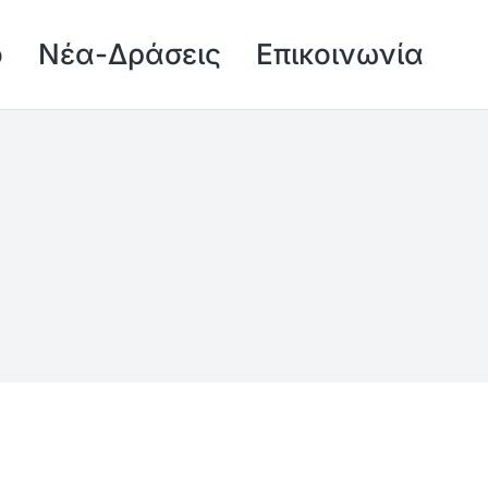
ό
Νέα-Δράσεις
Επικοινωνία