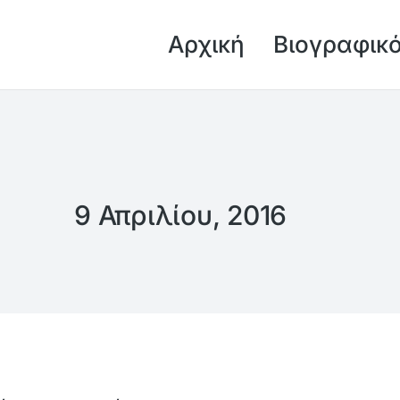
Αρχική
Βιογραφικ
9 Απριλίου, 2016