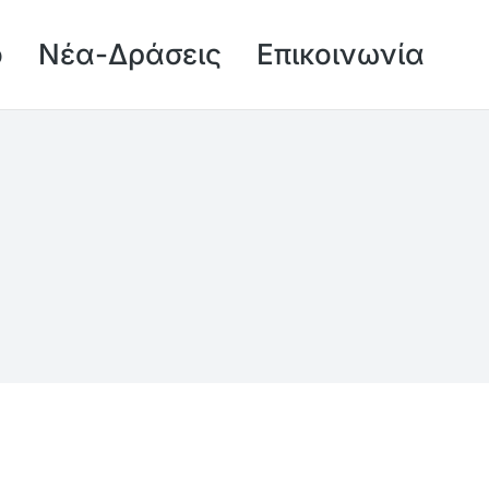
ό
Νέα-Δράσεις
Επικοινωνία