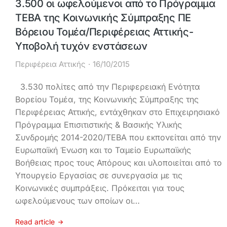
3.500 οι ωφελούμενοι από το Πρόγραμμα
ΤΕΒΑ της Κοινωνικής Σύμπραξης ΠΕ
Βόρειου Τομέα/Περιφέρειας Αττικής-
Υποβολή τυχόν ενστάσεων
Περιφέρεια Αττικής
16/10/2015
3.530 πολίτες από την Περιφερειακή Ενότητα
Βορείου Τομέα, της Κοινωνικής Σύμπραξης της
Περιφέρειας Αττικής, εντάχθηκαν στο Επιχειρησιακό
Πρόγραμμα Επισιτιστικής & Βασικής Υλικής
Συνδρομής 2014-2020/ΤΕΒΑ που εκπονείται από την
Ευρωπαϊκή Ένωση και το Ταμείο Ευρωπαϊκής
Βοήθειας προς τους Απόρους και υλοποιείται από το
Υπουργείο Εργασίας σε συνεργασία με τις
Κοινωνικές συμπράξεις. Πρόκειται για τους
ωφελούμενους των οποίων οι…
Read article