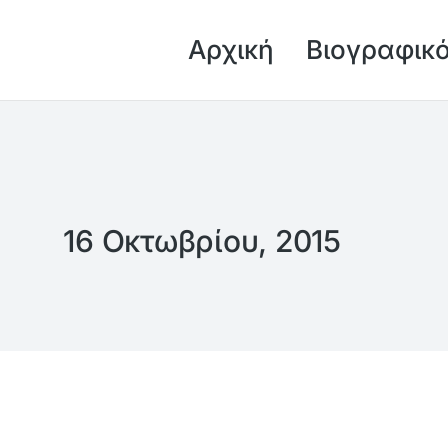
Αρχική
Βιογραφικ
16 Οκτωβρίου, 2015