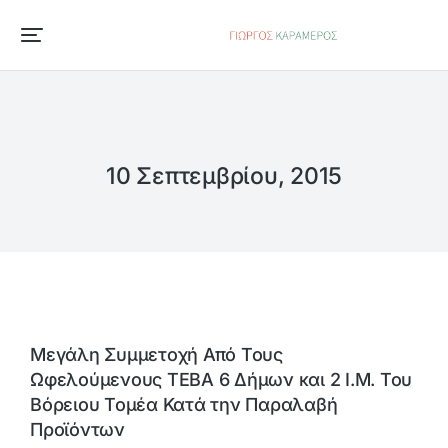
10 Σεπτεμβρίου, 2015
Μεγάλη Συμμετοχή Από Τους
Ωφελούμενους ΤΕΒΑ 6 Δήμων και 2 Ι.Μ. Του
Βόρειου Τομέα Κατά την Παραλαβή
Προϊόντων