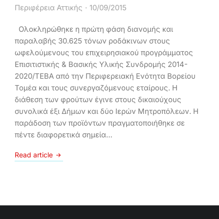
Περιφέρεια Αττικής
10/09/2015
Ολοκληρώθηκε η πρώτη φάση διανομής και
παραλαβής 30.625 τόνων ροδάκινων στους
ωφελούμενους του επιχειρησιακού προγράμματος
Επισιτιστικής & Βασικής Υλικής Συνδρομής 2014-
2020/ΤΕΒΑ από την Περιφερειακή Ενότητα Βορείου
Τομέα και τους συνεργαζόμενους εταίρους. Η
διάθεση των φρούτων έγινε στους δικαιούχους
συνολικά έξι Δήμων και δύο Ιερών Μητροπόλεων. Η
παράδοση των προϊόντων πραγματοποιήθηκε σε
πέντε διαφορετικά σημεία…
Read article