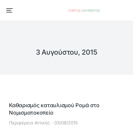
3 Αυγούστου, 2015
Καθαρισμός καταυλισμού Ρομά στο
Νομισματοκοπείο
Περιφέρεια Αττικής
03/08/2015