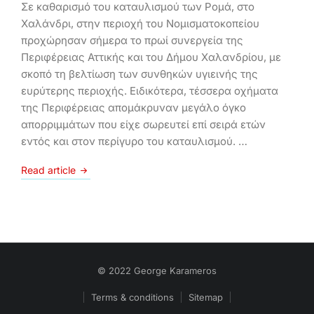
Σε καθαρισμό του καταυλισμού των Ρομά, στο
Χαλάνδρι, στην περιοχή του Νομισματοκοπείου
προχώρησαν σήμερα το πρωί συνεργεία της
Περιφέρειας Αττικής και του Δήμου Χαλανδρίου, με
σκοπό τη βελτίωση των συνθηκών υγιεινής της
ευρύτερης περιοχής. Ειδικότερα, τέσσερα οχήματα
της Περιφέρειας απομάκρυναν μεγάλο όγκο
απορριμμάτων που είχε σωρευτεί επί σειρά ετών
εντός και στον περίγυρο του καταυλισμού. …
Read article
© 2022 George Karameros
Terms & conditions
Sitemap