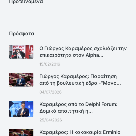
Προτεινόμενα
Πρόσφατα
Ο Γιώργος Καραμέρος σχολιάζει την
επικαιρότητα στον Alpha…
15/02/2016
Γιώργος Καραμέρος: Παραίτηση
από τη βουλευτική έδρα -“Μόνο…
04/07/2026
Καραμέρος από το Delphi Forum:
Δομικά απαιτητική η…
25/04/2026
Καραμέρος: Η κακοκαιρία Erminio