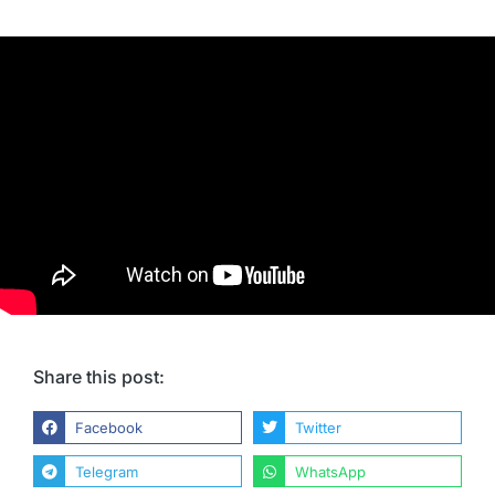
Share this post:
Facebook
Twitter
Telegram
WhatsApp