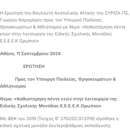
Η Ερώτηση του Βουλευτή Ανατολικής Αττικής του ΣΥΡΙΖΑ-ΠΣ,
Γιώργου Καραμέρου προς τον Υπουργό Παιδείας,
Θρησκευμάτων & Αθλητισμού με θέμα: «Καθυστέρηση πέντε
ετών στην λειτουργία της Ειδικής Σχολικής Μονάδας
Ε.Ε.Ε.Ε.Κ Ωρωπού»
Αθήνα, 11 Σεπτεμβρίου 2024
ΕΡΩΤΗΣΗ
Προς τον Υπουργό Παιδείας, Θρησκευμάτων &
Αθλητισμού
Θέμα: «Καθυστέρηση πέντε ετών στην λειτουργία της
Ειδικής Σχολικής Μονάδας Ε.Ε.Ε.Ε.Κ Ωρωπού»
Με ΦΕΚ του 2019 (Τεύχος B’ 2702/02.07.2019) ιδρύθηκε η
ειδική σχολική μονάδα δευτεροβάθμιας εκπαίδευσης