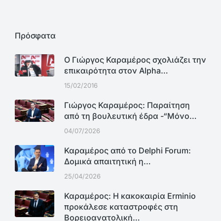
Πρόσφατα
Ο Γιώργος Καραμέρος σχολιάζει την
επικαιρότητα στον Alpha…
15/02/2016
Γιώργος Καραμέρος: Παραίτηση
από τη βουλευτική έδρα -“Μόνο…
04/07/2026
Καραμέρος από το Delphi Forum:
Δομικά απαιτητική η…
25/04/2026
Καραμέρος: Η κακοκαιρία Erminio
προκάλεσε καταστροφές στη
Βορειοανατολική…