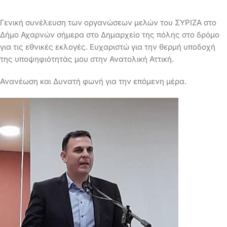
Γενική συνέλευση των οργανώσεων μελών του ΣΥΡΙΖΑ στο
Δήμο Αχαρνών σήμερα στο Δημαρχείο της πόλης στο δρόμο
για τις εθνικές εκλογές. Ευχαριστώ για την θερμή υποδοχή
της υποψηφιότητάς μου στην Ανατολική Αττική.
Ανανέωση και Δυνατή φωνή για την επόμενη μέρα.