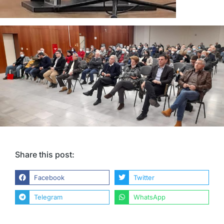
Share this post:
Facebook
Twitter
Telegram
WhatsApp